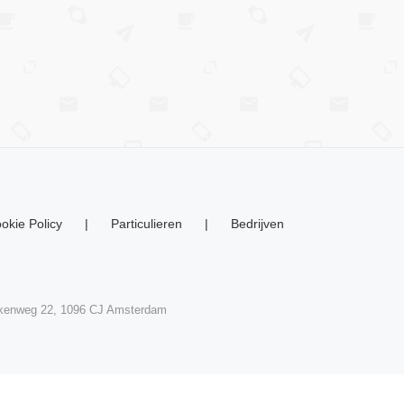
okie Policy
Particulieren
Bedrijven
skenweg 22, 1096 CJ Amsterdam