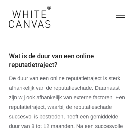
Ga
naar
inhoud
Wat is de duur van een online
reputatietraject?
De duur van een online reputatietraject is sterk
afhankelijk van de reputatieschade. Daarnaast
zijn wij ook afhankelijk van externe factoren. Een
reputatietraject, waarbij de reputatieschade
succesvol is bestreden, heeft een gemiddelde
duur van 8 tot 12 maanden. Na een succesvolle